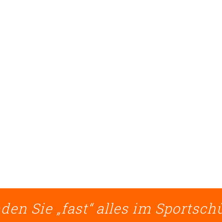
den Sie „fast“ alles im Sportsch