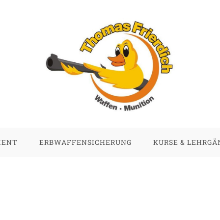
MENT
ERBWAFFENSICHERUNG
KURSE & LEHRGÄ