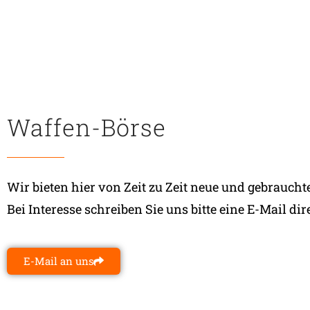
Waffen-Börse
Wir bieten hier von Zeit zu Zeit neue und gebraucht
Bei Interesse schreiben Sie uns bitte eine E-Mail dir
E-Mail an uns