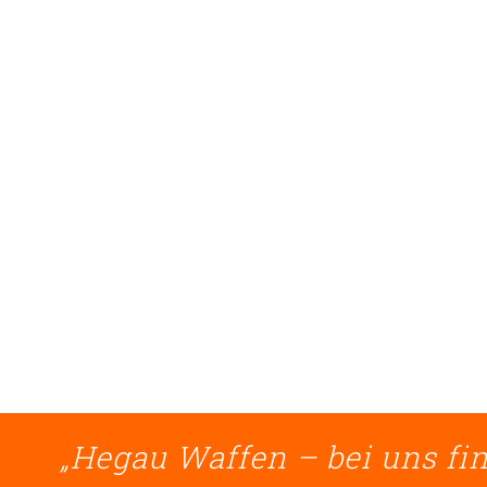
„Hegau Waffen – bei uns fin