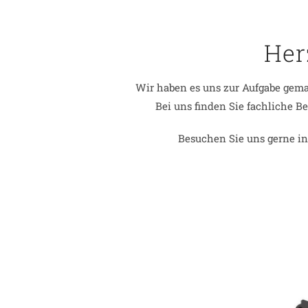
Her
Wir haben es uns zur Aufgabe gemac
Bei uns finden Sie fachliche B
Besuchen Sie uns gerne in