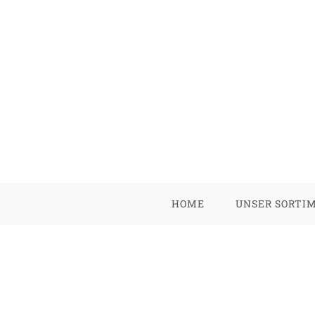
HOME
UNSER SORTI