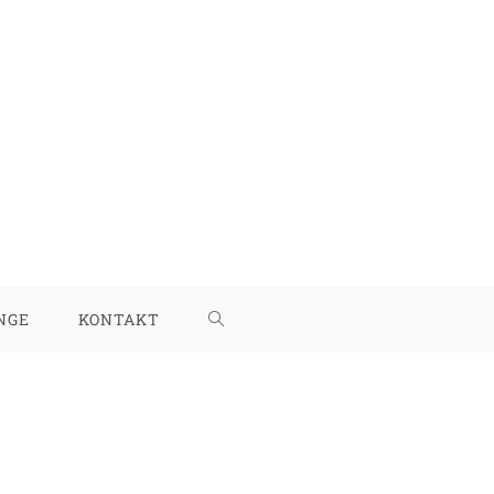
NGE
KONTAKT