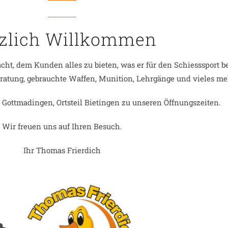
zlich Willkommen
ht, dem Kunden alles zu bieten, was er für den Schiesssport be
eratung, gebrauchte Waffen, Munition, Lehrgänge und vieles me
 Gottmadingen, Ortsteil Bietingen zu unseren Öffnungszeiten.
Wir freuen uns auf Ihren Besuch.
Ihr Thomas Frierdich