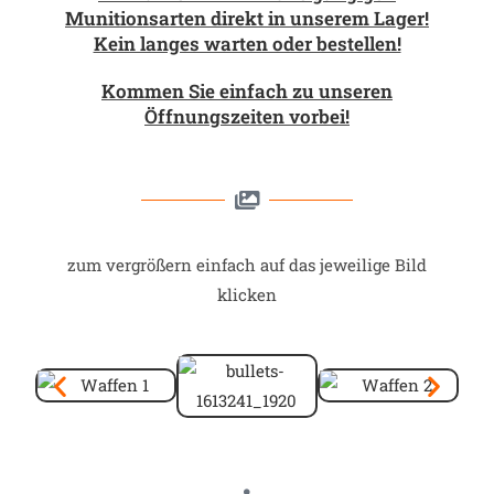
Munitionsarten direkt in unserem Lager!
Kein langes warten oder bestellen!
Kommen Sie einfach zu unseren
Öffnungszeiten vorbei!
zum vergrößern einfach auf das jeweilige Bild
klicken