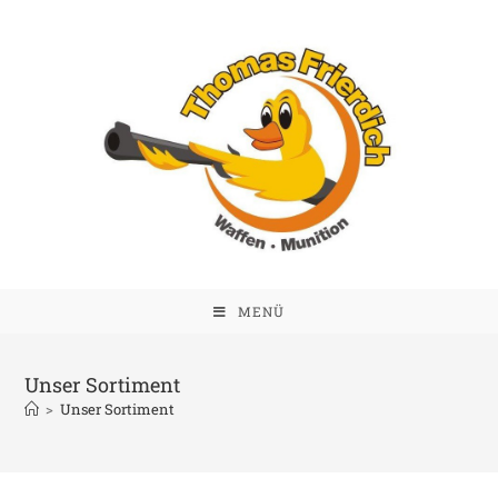
MENÜ
Unser Sortiment
>
Unser Sortiment