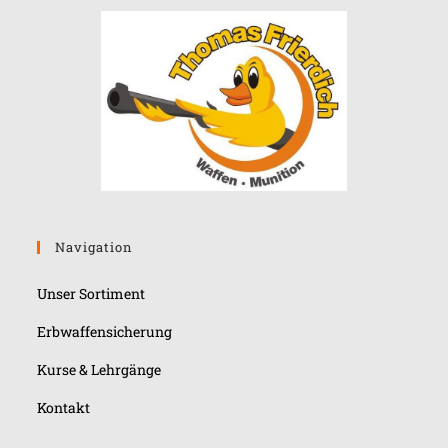
Navigation
Unser Sortiment
Erbwaffensicherung
Kurse & Lehrgänge
Kontakt