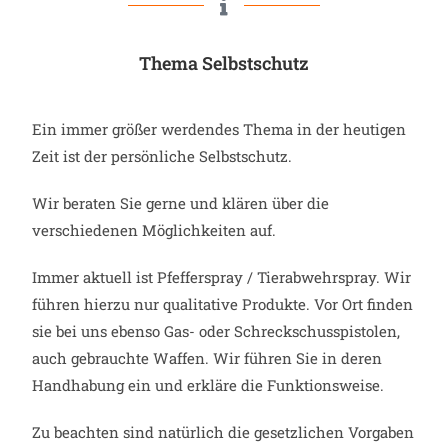
Thema Selbstschutz
Ein immer größer werdendes Thema in der heutigen
Zeit ist der persönliche Selbstschutz.
Wir beraten Sie gerne und klären über die
verschiedenen Möglichkeiten auf.
Immer aktuell ist Pfefferspray / Tierabwehrspray. Wir
führen hierzu nur qualitative Produkte. Vor Ort finden
sie bei uns ebenso Gas- oder Schreckschusspistolen,
auch gebrauchte Waffen. Wir führen Sie in deren
Handhabung ein und erkläre die Funktionsweise.
Zu beachten sind natürlich die gesetzlichen Vorgaben