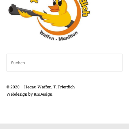
© 2020 – Hegau Waffen, T. Frierdich
Webdesign by
KGDesign