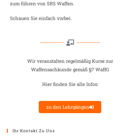
zum führen von SRS Waffen.
Schauen Sie einfach vorbei.
Wir veranstalten regelmäßig Kurse zur
Waffensachkunde gemäß §7 WaffG
Hier finden Sie alle Infos:
zu den Lehrgängen
Ihr Kontakt Zu Uns