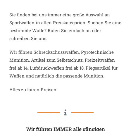
Sie finden bei uns immer eine große Auswahl an
Sportwaffen in allen Preiskategorien. Suchen Sie eine
bestimmte Waffe? Rufen Sie einfach an oder
schreiben Sie uns.
Wir führen Schreckschusswaffen, Pyrotechnische
Munition, Artikel zum Selbstschutz, Freizeitwaffen
frei ab 14, Luftdruckwaffen frei ab 18, Plegeartikel für
Waffen und natürlich die passende Munition.
Alles zu fairen Preisen!
Wir führen IMMER alle gängigen