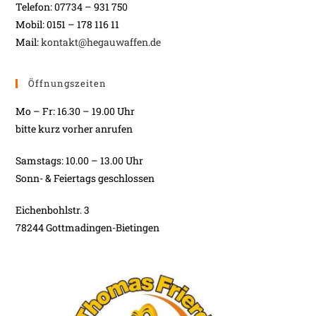
Telefon: 07734 – 931 750
Mobil: 0151 – 178 116 11
Mail:
kontakt@hegauwaffen.de
Öffnungszeiten
Mo – Fr: 16.30 – 19.00 Uhr
bitte kurz vorher anrufen
Samstags: 10.00 – 13.00 Uhr
Sonn- & Feiertags geschlossen
Eichenbohlstr. 3
78244 Gottmadingen-Bietingen