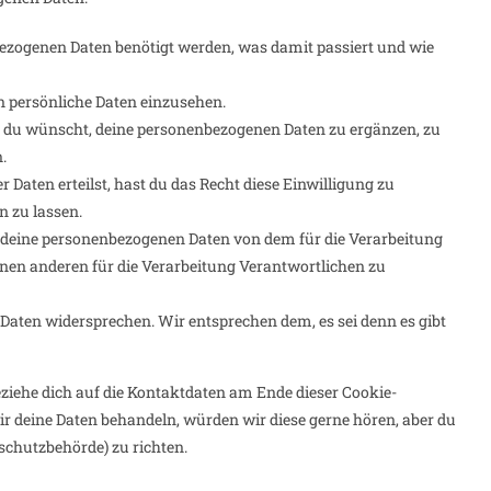
ezogenen Daten benötigt werden, was damit passiert und wie
n persönliche Daten einzusehen.
 du wünscht, deine personenbezogenen Daten zu ergänzen, zu
.
Daten erteilst, hast du das Recht diese Einwilligung zu
 zu lassen.
le deine personenbezogenen Daten von dem für die Verarbeitung
inen anderen für die Verarbeitung Verantwortlichen zu
Daten widersprechen. Wir entsprechen dem, es sei denn es gibt
eziehe dich auf die Kontaktdaten am Ende dieser Cookie-
r deine Daten behandeln, würden wir diese gerne hören, aber du
schutzbehörde) zu richten.