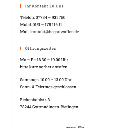
Ihr Kontakt Zu Uns
Telefon: 07734 – 931 750
Mobil: 0151 – 178 116 11
Mail:
kontakt@hegauwaffen.de
Öffnungszeiten
Mo – Fr: 16.30 – 19.00 Uhr
bitte kurz vorher anrufen
Samstags: 10.00 – 13.00 Uhr
Sonn- & Feiertags geschlossen
Eichenbohlstr. 3
78244 Gottmadingen-Bietingen