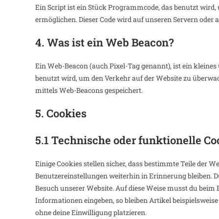
Ein Script ist ein Stück Programmcode, das benutzt wird,
ermöglichen. Dieser Code wird auf unseren Servern oder 
4. Was ist ein Web Beacon?
Ein Web-Beacon (auch Pixel-Tag genannt), ist ein kleines
benutzt wird, um den Verkehr auf der Website zu überwa
mittels Web-Beacons gespeichert.
5. Cookies
5.1 Technische oder funktionelle Co
Einige Cookies stellen sicher, dass bestimmte Teile der
Benutzereinstellungen weiterhin in Erinnerung bleiben. Du
Besuch unserer Website. Auf diese Weise musst du beim B
Informationen eingeben, so bleiben Artikel beispielsweis
ohne deine Einwilligung platzieren.