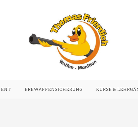
MENT
ERBWAFFENSICHERUNG
KURSE & LEHRGÄ