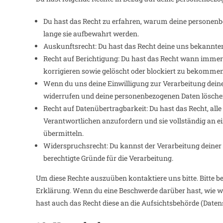
Du hast das Recht zu erfahren, warum deine personenb
lange sie aufbewahrt werden.
Auskunftsrecht: Du hast das Recht deine uns bekannte
Recht auf Berichtigung: Du hast das Recht wann immer
korrigieren sowie gelöscht oder blockiert zu bekommen
Wenn du uns deine Einwilligung zur Verarbeitung deiner 
widerrufen und deine personenbezogenen Daten löschen
Recht auf Datenübertragbarkeit: Du hast das Recht, al
Verantwortlichen anzufordern und sie vollständig an e
übermitteln.
Widerspruchsrecht: Du kannst der Verarbeitung deiner 
berechtigte Gründe für die Verarbeitung.
Um diese Rechte auszuüben kontaktiere uns bitte. Bitte b
Erklärung. Wenn du eine Beschwerde darüber hast, wie wi
hast auch das Recht diese an die Aufsichtsbehörde (Daten