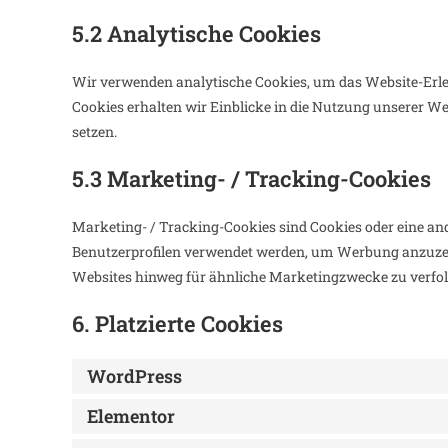
5.2 Analytische Cookies
Wir verwenden analytische Cookies, um das Website-Erleb
Cookies erhalten wir Einblicke in die Nutzung unserer We
setzen.
5.3 Marketing- / Tracking-Cookies
Marketing- / Tracking-Cookies sind Cookies oder eine and
Benutzerprofilen verwendet werden, um Werbung anzuzei
Websites hinweg für ähnliche Marketingzwecke zu verfol
6. Platzierte Cookies
WordPress
Elementor