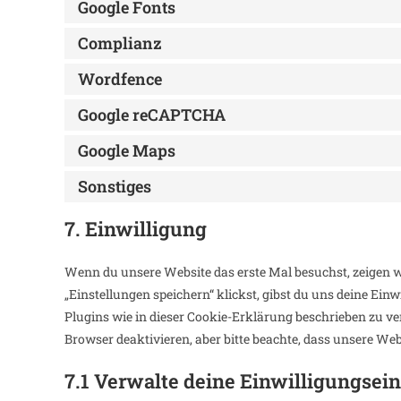
Google Fonts
Complianz
Wordfence
Google reCAPTCHA
Google Maps
Sonstiges
7. Einwilligung
Wenn du unsere Website das erste Mal besuchst, zeigen wi
„Einstellungen speichern“ klickst, gibst du uns deine Ein
Plugins wie in dieser Cookie-Erklärung beschrieben zu 
Browser deaktivieren, aber bitte beachte, dass unsere We
7.1 Verwalte deine Einwilligungsei