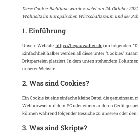
Diese Cookie-Richtlinie wurde zuletzt am 24. Oktober 202
Wohnsitz im Europäischen Wirtschaftsraum und der Sch
1. Einführung
Unsere Website,
https://hegauwaffen.de
(im folgenden: "D
Einfachheit halber werden all diese unter "Cookies" zu
Drittparteien platziert. In dem unten stehendem Dokumen
unserer Website.
2. Was sind Cookies?
Ein Cookie ist eine einfache kleine Datei, die gemeinsam 
Webbrowser auf dem PC oder einem anderen Gerät gespei
können während folgender Besuche zu unseren oder den Se
3. Was sind Skripte?