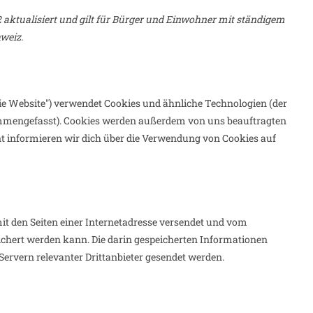
2 aktualisiert und gilt für Bürger und Einwohner mit ständigem
weiz.
ie Website") verwendet Cookies und ähnliche Technologien (der
sammengefasst). Cookies werden außerdem von uns beauftragten
t informieren wir dich über die Verwendung von Cookies auf
mit den Seiten einer Internetadresse versendet und vom
chert werden kann. Die darin gespeicherten Informationen
rvern relevanter Drittanbieter gesendet werden.