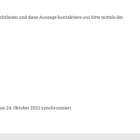
linien und diese Aussage kontaktiere uns bitte mittels der
m 24. Oktober 2022 synchronisiert.