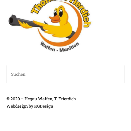
© 2020 – Hegau Waffen, T. Frierdich
Webdesign by
KGDesign