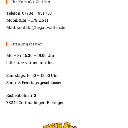
Ihr Kontakt Zu Uns
Telefon: 07734 – 931 750
Mobil: 0151 – 178 116 11
Mail:
kontakt@hegauwaffen.de
Öffnungszeiten
Mo – Fr: 16.30 – 19.00 Uhr
bitte kurz vorher anrufen
Samstags: 10.00 – 13.00 Uhr
Sonn- & Feiertags geschlossen
Eichenbohlstr. 3
78244 Gottmadingen-Bietingen