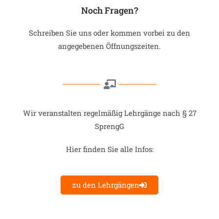
Noch Fragen?
Schreiben Sie uns oder kommen vorbei zu den
angegebenen Öffnungszeiten.
Wir veranstalten regelmäßig Lehrgänge nach § 27
SprengG
Hier finden Sie alle Infos:
zu den Lehrgängen