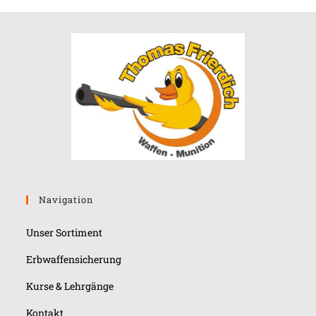
Navigation
Unser Sortiment
Erbwaffensicherung
Kurse & Lehrgänge
Kontakt