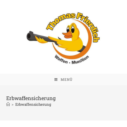
MENÜ
Erbwaffensicherung
>
Erbwaffensicherung