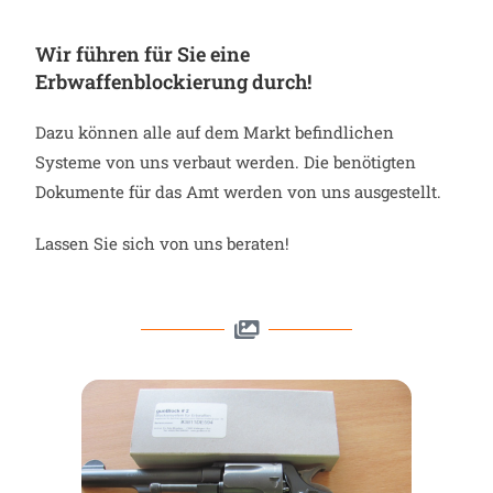
Wir führen für Sie eine
Erbwaffenblockierung durch!
Dazu können alle auf dem Markt befindlichen
Systeme von uns verbaut werden. Die benötigten
Dokumente für das Amt werden von uns ausgestellt.
Lassen Sie sich von uns beraten!