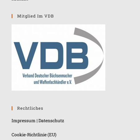
Mitglied Im VDB
Rechtliches
Impressum
|
Datenschutz
Cookie-Richtlinie (EU)